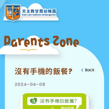
沒有手機的飯餐?
Back
2024-04-08