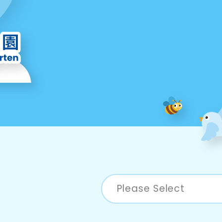
Please Select