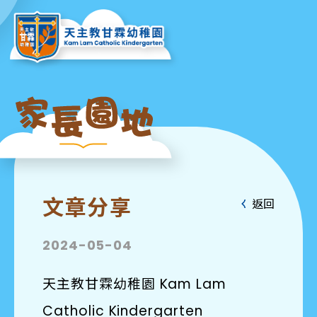
文章分享
返回
2024-05-04
天主教甘霖幼稚園 Kam Lam
Catholic Kindergarten