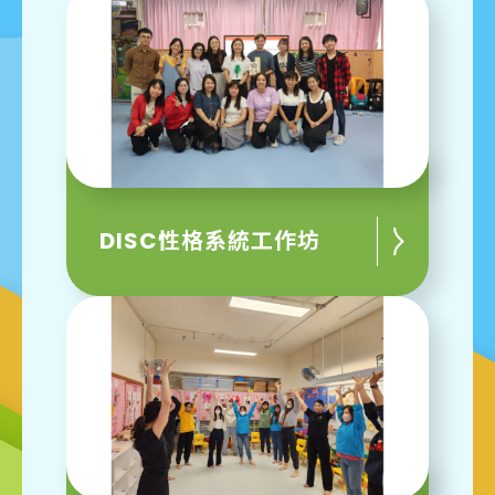
DISC性格系統工作坊