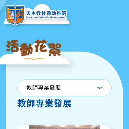
教師專業發展
教師專業發展