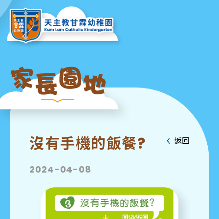
沒有手機的飯餐?
返回
2024-04-08