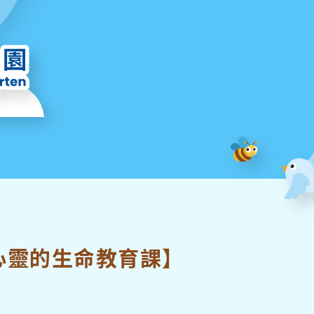
心靈的生命教育課】