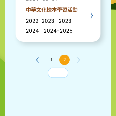
中華文化校本學習活動
2022-2023 2023-
2024 2024-2025
1
2