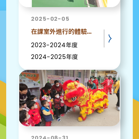
2025-02-05
在課室外進行的體驗式學習活動
2023-2024年度
2024-2025年度
2024-08-31